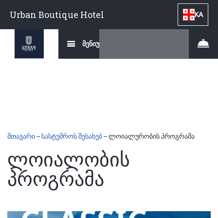
Urban Boutique Hotel
KA
მენიუ
მთავარი
–
სასტუმროს შესახებ
–
ლოიალურობის პროგრამა
ლოიალობის
პროგრამა