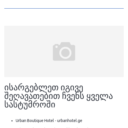
ისარგებლეთ იგივე
შეღავათებით ჩვენს ყველა
სასტუმროში
Urban Boutique Hotel - urbanhotel.ge